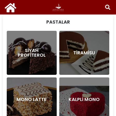
PASTALAR
SİYAH
TİRAMİSU
PROFİTEROL
MONO LATTE
KALPLİ MONO