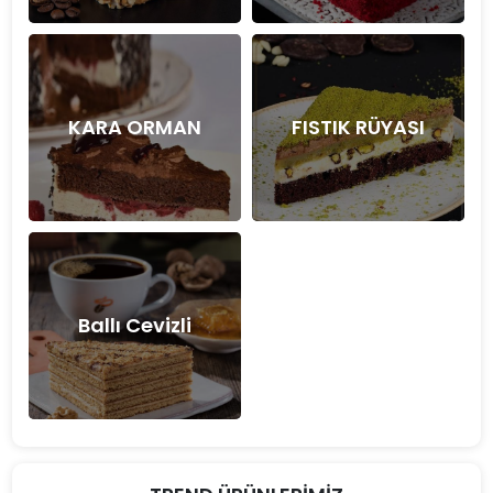
KARA ORMAN
FISTIK RÜYASI
Ballı Cevizli