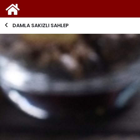
DAMLA SAKIZLI SAHLEP