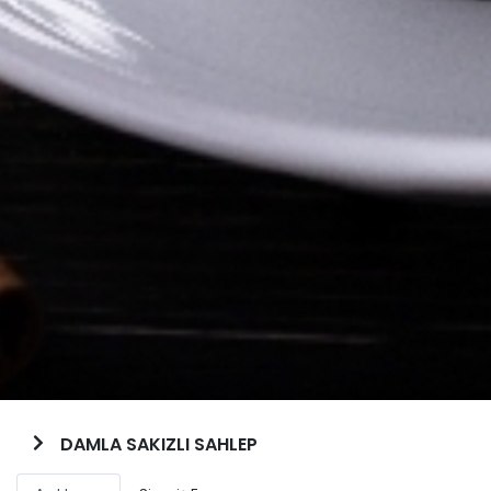
DAMLA SAKIZLI SAHLEP