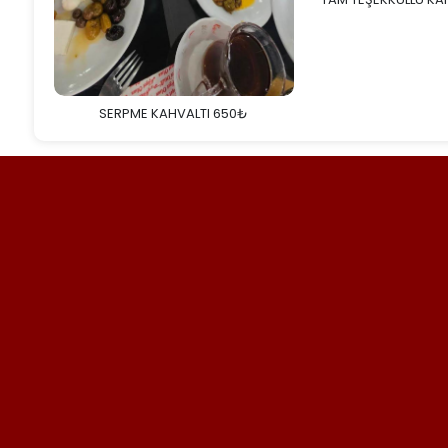
SERPME KAHVALTI 650₺