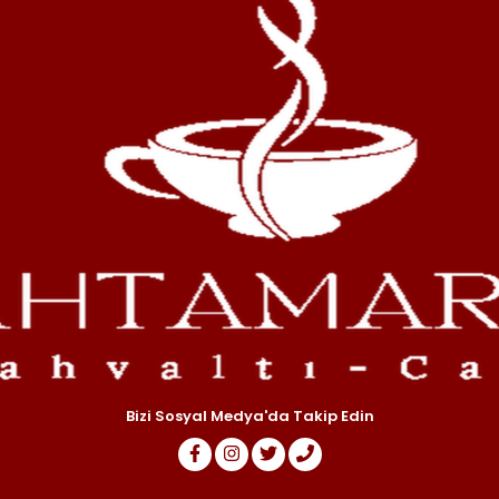
Bizi Sosyal Medya'da Takip Edin