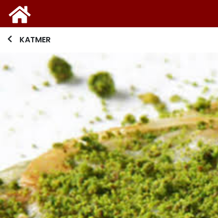
KATMER