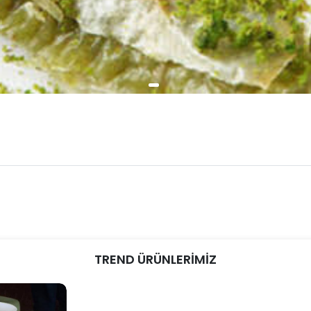
TREND ÜRÜNLERİMİZ