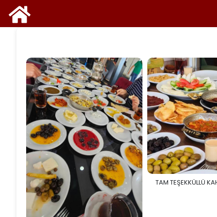
TAM TEŞEKKÜLLÜ KA