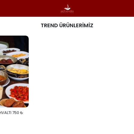
TREND ÜRÜNLERİMİZ
HVALTI 750 ₺